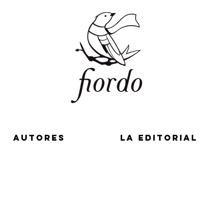
AUTORES
LA EDITORIAL