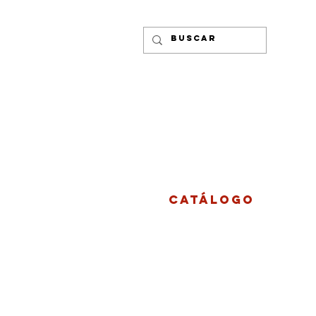
CATÁLOGO