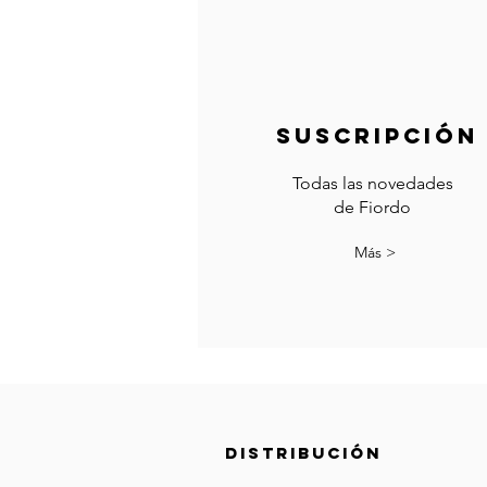
suscripción
Todas las novedades
de Fiordo
Más >
Distribución