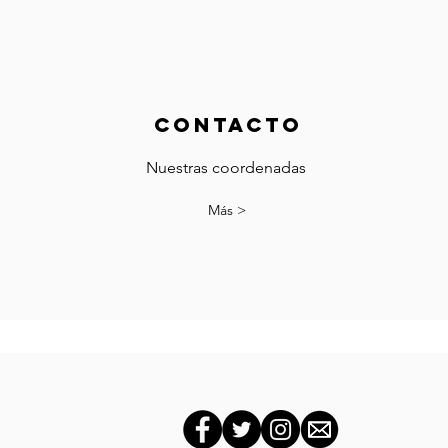
contacto
Nuestras coordenadas
Más >