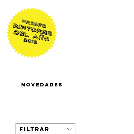
NOVEDADES
Filtrar