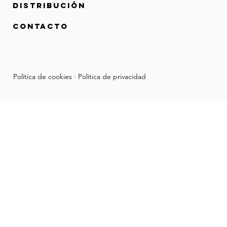
Distribución
contacto
Política de cookies · Política de privacidad