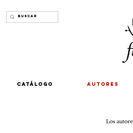
CATÁLOGO
AUTORES
Los autore