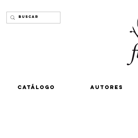
CATÁLOGO
AUTORES