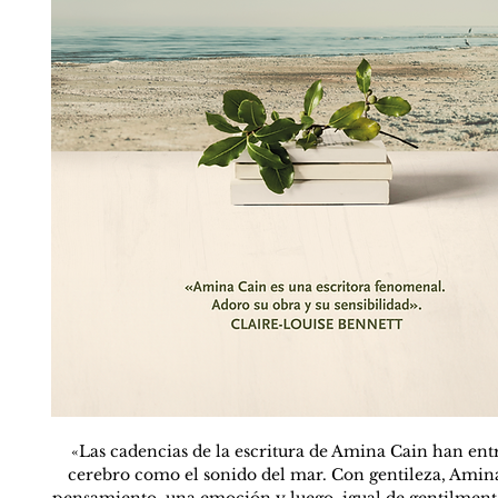
«Las cadencias de la escritura de Amina Cain han ent
cerebro como el sonido del mar. Con gentileza, Amina