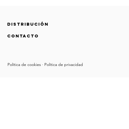
Distribución
contacto
Política de cookies · Política de privacidad