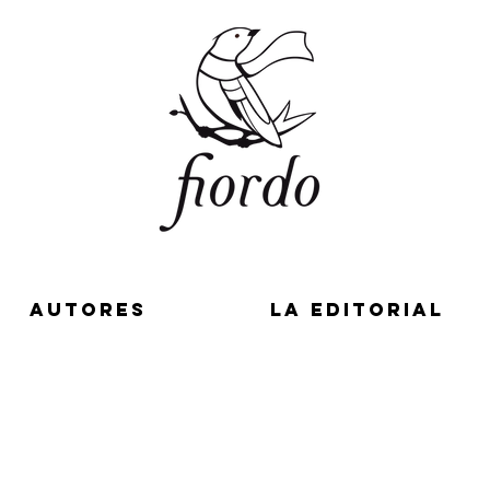
AUTORES
LA EDITORIAL