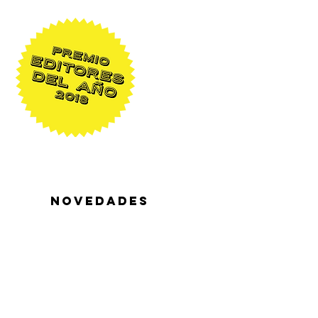
NOVEDADES