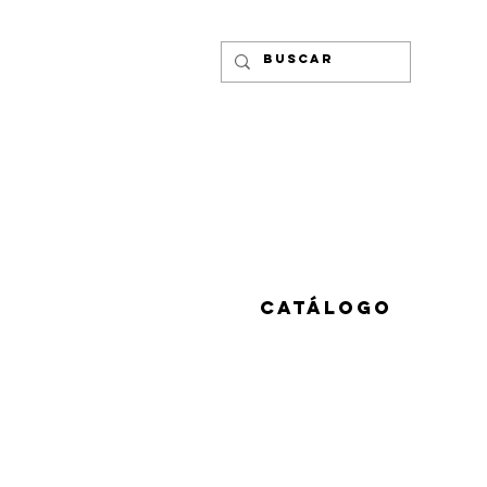
CATÁLOGO